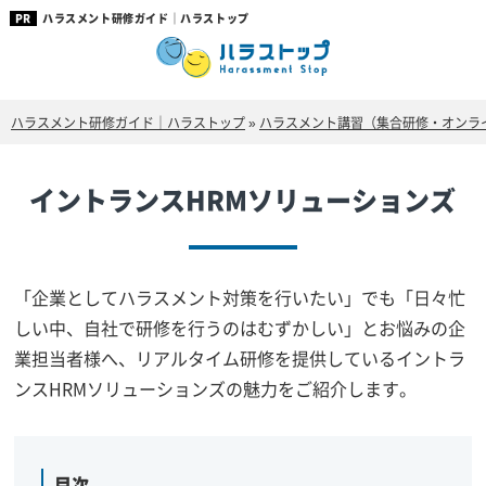
ハラスメント研修ガイド｜ハラストップ
ハラスメント研修ガイド｜ハラストップ
»
ハラスメント講習（集合研修・オンラ
イントランスHRMソリューションズ
「企業としてハラスメント対策を行いたい」でも「日々忙
しい中、自社で研修を行うのはむずかしい」とお悩みの企
業担当者様へ、リアルタイム研修を提供しているイントラ
ンスHRMソリューションズの魅力をご紹介します。
目次