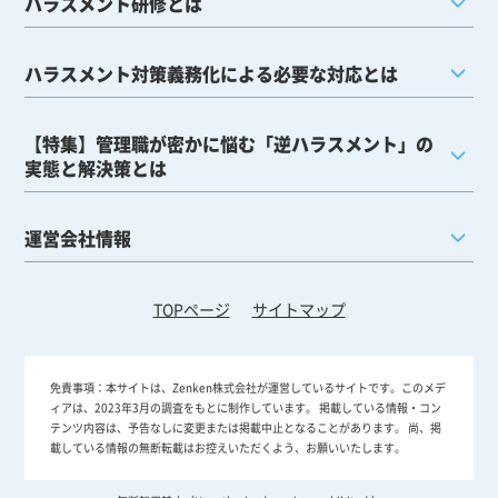
ハラスメント研修とは
ハラスメント対策義務化による必要な対応とは
【特集】管理職が密かに悩む「逆ハラスメント」の
実態と解決策とは
運営会社情報
TOPページ
サイトマップ
免責事項：
本サイトは、Zenken株式会社が運営しているサイトです。このメデ
ィアは、2023年3月の調査をもとに制作しています。 掲載している情報・コン
テンツ内容は、予告なしに変更または掲載中止となることがあります。 尚、掲
載している情報の無断転載はお控えいただくよう、お願いいたします。