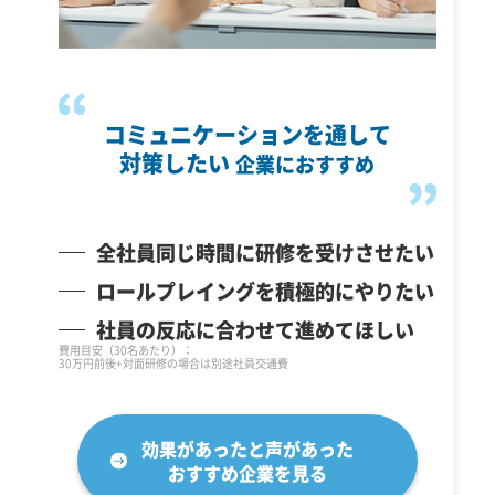
コミュニケーションを通して
対策したい
企業におすすめ
全社員同じ時間に研修を受けさせたい
ロールプレイングを積極的にやりたい
社員の反応に合わせて進めてほしい
費用目安（30名あたり）：
30万円前後+対面研修の場合は別途社員交通費
効果があったと声があった
おすすめ企業を見る