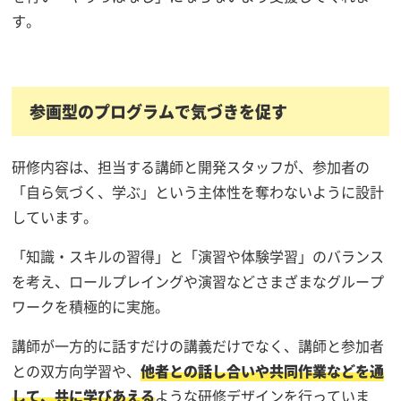
す。
参画型のプログラムで気づきを促す
研修内容は、担当する講師と開発スタッフが、参加者の
「自ら気づく、学ぶ」という主体性を奪わないように設計
しています。
「知識・スキルの習得」と「演習や体験学習」のバランス
を考え、ロールプレイングや演習などさまざまなグループ
ワークを積極的に実施。
講師が一方的に話すだけの講義だけでなく、講師と参加者
との双方向学習や、
他者との話し合いや共同作業などを通
して、共に学びあえる
ような研修デザインを行っていま