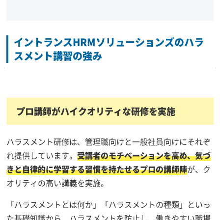
イントランスHRMソリューションズのハラ
スメント講習の強み
プロ講師がハイクオリティな研修を実施
ハラスメント研修は、管理職向けと一般社員向けにそれぞ
れ提供しています。
受講者のモチベーションを高め、気づ
きと自律的に学習する習慣を持たせるプロの講師陣
が、ク
オリティの高い講義を実施。
「ハラスメントとは何か」「ハラスメントの種類」といっ
た基礎知識から、ハラスメントを防止し、働きやすい職場