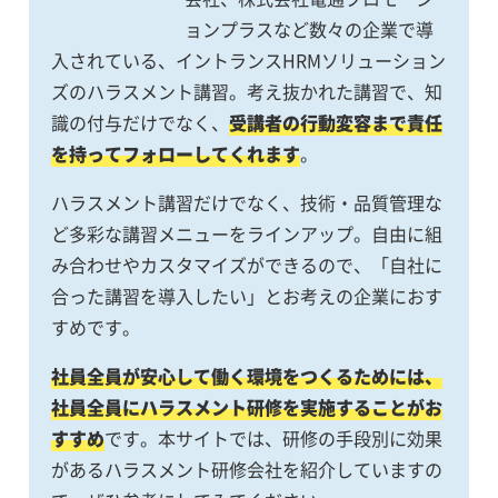
ョンプラスなど数々の企業で導
入されている、イントランスHRMソリューション
ズのハラスメント講習。考え抜かれた講習で、知
識の付与だけでなく、
受講者の行動変容まで責任
を持ってフォローしてくれます
。
ハラスメント講習だけでなく、技術・品質管理な
ど多彩な講習メニューをラインアップ。自由に組
み合わせやカスタマイズができるので、「自社に
合った講習を導入したい」とお考えの企業におす
すめです。
社員全員が安心して働く環境をつくるためには、
社員全員にハラスメント研修を実施することがお
すすめ
です。本サイトでは、研修の手段別に効果
があるハラスメント研修会社を紹介していますの