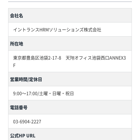
会社名
イントランスHRMソリューションズ株式会社
所在地
東京都豊島区池袋2-17-8 天翔オフィス池袋西口ANNEX3
F
営業時間/定休日
9:00～17:00/土曜・日曜・祝日
電話番号
03-6904-2227
公式HP URL