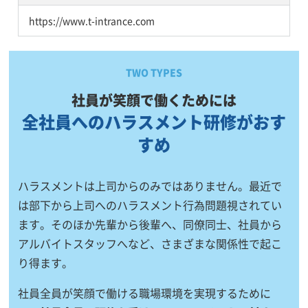
https://www.t-intrance.com
TWO TYPES
社員が笑顔で働くためには
全社員へのハラスメント研修がおす
すめ
ハラスメントは上司からのみではありません。最近で
は部下から上司へのハラスメント行為問題視されてい
ます。そのほか先輩から後輩へ、同僚同士、社員から
アルバイトスタッフへなど、さまざまな関係性で起こ
り得ます。
社員全員が笑顔で働ける職場環境を実現するために