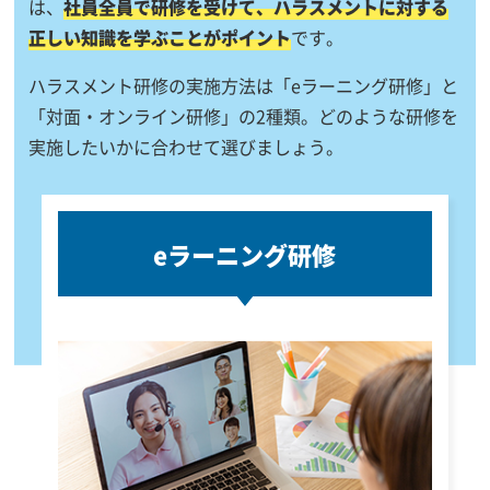
は、
社員全員で研修を受けて、ハラスメントに対する
正しい知識を学ぶことがポイント
です。
ハラスメント研修の実施方法は「eラーニング研修」と
「対面・オンライン研修」の2種類。どのような研修を
実施したいかに合わせて選びましょう。
eラーニング研修