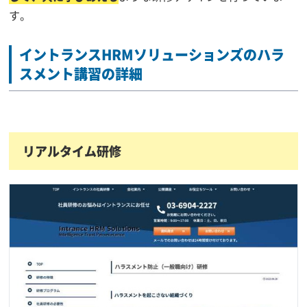
す。
イントランスHRMソリューションズのハラ
スメント講習の詳細
リアルタイム研修