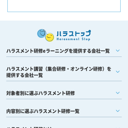
ハラスメント研修eラーニングを提供する会社一覧
ハラスメント講習（集合研修・オンライン研修）を
提供する会社一覧
対象者別に選ぶハラスメント研修
内容別に選ぶハラスメント研修一覧