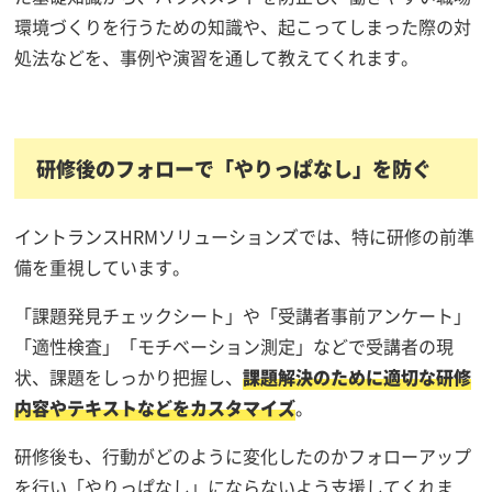
環境づくりを行うための知識や、起こってしまった際の対
処法などを、事例や演習を通して教えてくれます。
研修後のフォローで「やりっぱなし」を防ぐ
イントランスHRMソリューションズでは、特に研修の前準
備を重視しています。
「課題発見チェックシート」や「受講者事前アンケート」
「適性検査」「モチベーション測定」などで受講者の現
状、課題をしっかり把握し、
課題解決のために適切な研修
内容やテキストなどをカスタマイズ
。
研修後も、行動がどのように変化したのかフォローアップ
を行い「やりっぱなし」にならないよう支援してくれま