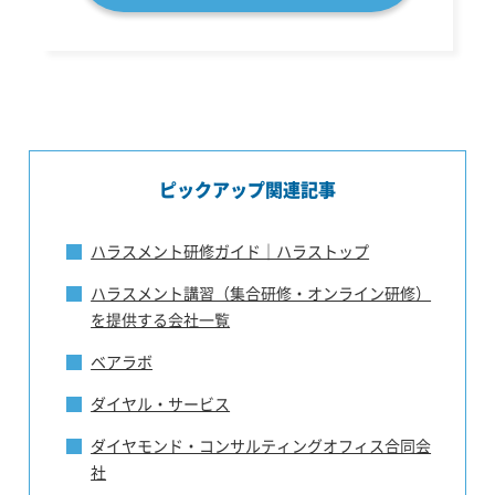
ピックアップ関連記事
ハラスメント研修ガイド｜ハラストップ
ハラスメント講習（集合研修・オンライン研修）
を提供する会社一覧
ベアラボ
ダイヤル・サービス
ダイヤモンド・コンサルティングオフィス合同会
社