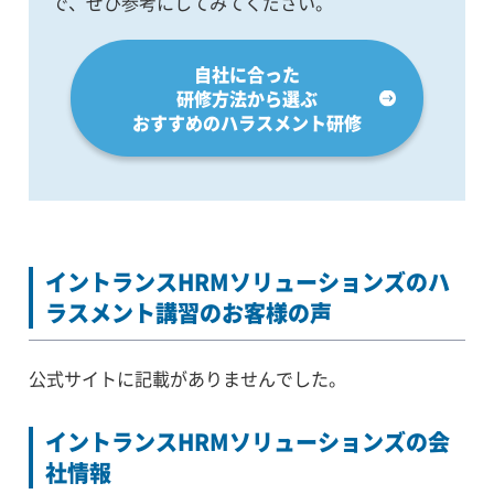
で、ぜひ参考にしてみてください。
自社に合った
研修方法から選ぶ
おすすめのハラスメント研修
イントランスHRMソリューションズのハ
ラスメント講習のお客様の声
公式サイトに記載がありませんでした。
イントランスHRMソリューションズの会
社情報