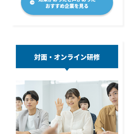
おすすめ企業を見る
対面・オンライン研修