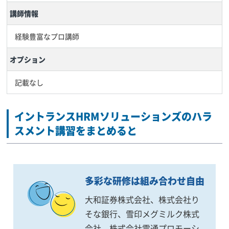
講師情報
経験豊富なプロ講師
オプション
記載なし
イントランスHRMソリューションズのハラ
スメント講習をまとめると
多彩な研修は組み合わせ自由
大和証券株式会社、株式会社り
そな銀行、雪印メグミルク株式
会社、株式会社電通プロモーシ