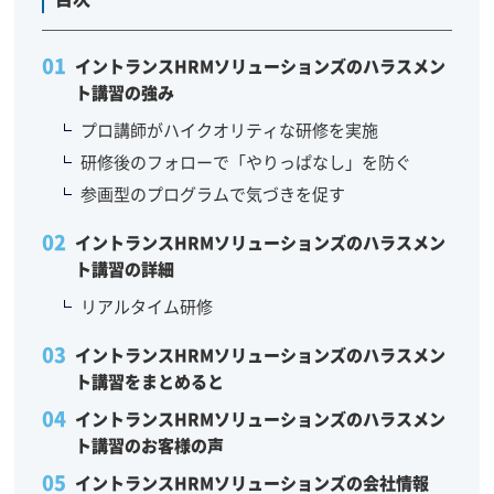
イントランスHRMソリューションズのハラスメン
ト講習の強み
プロ講師がハイクオリティな研修を実施
研修後のフォローで「やりっぱなし」を防ぐ
参画型のプログラムで気づきを促す
イントランスHRMソリューションズのハラスメン
ト講習の詳細
リアルタイム研修
イントランスHRMソリューションズのハラスメン
ト講習をまとめると
イントランスHRMソリューションズのハラスメン
ト講習のお客様の声
イントランスHRMソリューションズの会社情報