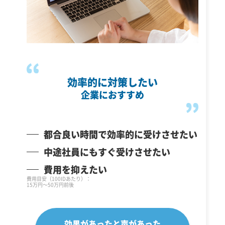
効率的に対策したい
企業におすすめ
都合良い時間で効率的に受けさせたい
中途社員にもすぐ受けさせたい
費用を抑えたい
費用目安（100IDあたり）：
15万円～50万円前後
効果があったと声があった