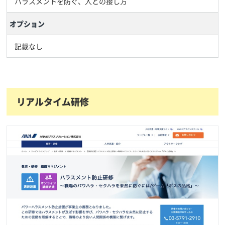
ハラスメントを防ぐ、人との接し方
オプション
記載なし
リアルタイム研修