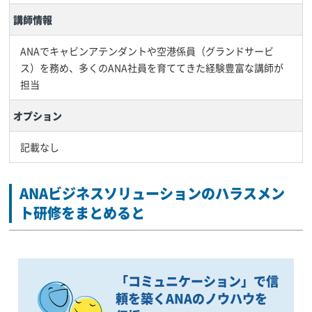
講師情報
ANAでキャビンアテンダントや空港係員（グランドサービ
ス）を務め、多くのANA社員を育ててきた経験豊富な講師が
担当
オプション
記載なし
ANAビジネスソリューションのハラスメン
ト研修をまとめると
「コミュニケーション」で信
頼を築くANAのノウハウを