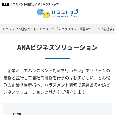
ハラスメント研修ガイド｜ハラストップ
ハラスメント研修ガイド｜ハラストップ
»
ハラスメント研修eラーニングを提供
ANAビジネスソリューション
「企業としてハラスメント対策を行いたい」でも「日々の
業務と並行して自社で研修を行うのはむずかしい」とお悩
みの企業担当者様へ、ハラスメント研修で実績あるANAビ
ジネスソリューションの魅力をご紹介します。
目次