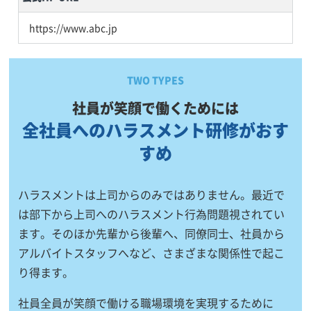
https://www.abc.jp
TWO TYPES
社員が笑顔で働くためには
全社員へのハラスメント研修がおす
すめ
ハラスメントは上司からのみではありません。最近で
は部下から上司へのハラスメント行為問題視されてい
ます。そのほか先輩から後輩へ、同僚同士、社員から
アルバイトスタッフへなど、さまざまな関係性で起こ
り得ます。
社員全員が笑顔で働ける職場環境を実現するために