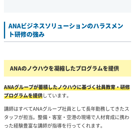
ANAビジネスソリューションのハラスメン
ト研修の強み
ANAのノウハウを凝縮したプログラムを提供
ANAグループが蓄積したノウハウに基づく社員教育・研修
プログラムを提供
しています。
講師はすべてANAグループ社員として長年勤務してきたス
タッフが担当。整備・客室・空港の現場で人材育成に携わ
った経験豊富な講師が指導を行ってくれます。