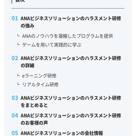
ANAビジネスソリューションのハラスメント研修
の強み
ANAのノウハウを凝縮したプログラムを提供
ゲームを用いて実践的に学ぶ
ANAビジネスソリューションのハラスメント研修
の詳細
eラーニング研修
リアルタイム研修
ANAビジネスソリューションのハラスメント研修
をまとめると
ANAビジネスソリューションのハラスメント研修
のお客様の声
ANAビジネスソリューションの会社情報