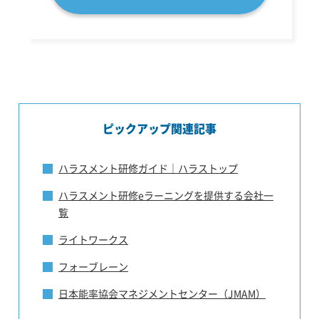
ピックアップ関連記事
ハラスメント研修ガイド｜ハラストップ
ハラスメント研修eラーニングを提供する会社一
覧
ライトワークス
フォーブレーン
日本能率協会マネジメントセンター（JMAM）