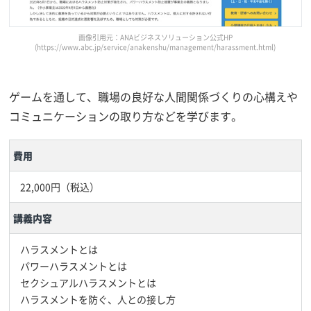
画像引用元：ANAビジネスソリューション公式HP
(https://www.abc.jp/service/anakenshu/management/harassment.html)
ゲームを通して、職場の良好な人間関係づくりの心構えや
コミュニケーションの取り方などを学びます。
費用
22,000円（税込）
講義内容
ハラスメントとは
パワーハラスメントとは
セクシュアルハラスメントとは
ハラスメントを防ぐ、人との接し方