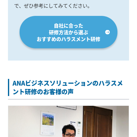
で、ぜひ参考にしてみてください。
自社に合った
研修方法から選ぶ
おすすめのハラスメント研修
ANAビジネスソリューションのハラスメ
ント研修のお客様の声