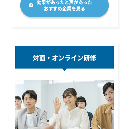
効果があったと声があった
おすすめ企業を見る
対面・オンライン研修