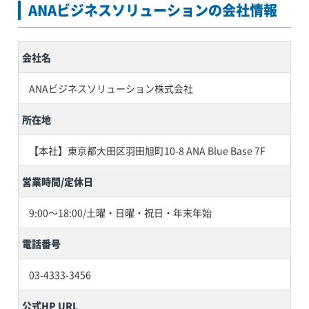
ANAビジネスソリューションの会社情報
会社名
ANAビジネスソリューション株式会社
所在地
【本社】東京都大田区羽田旭町10-8 ANA Blue Base 7F
営業時間/定休日
9:00～18:00/土曜・日曜・祝日・年末年始
電話番号
03-4333-3456
公式HP URL