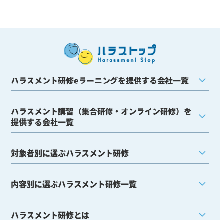
ハラスメント研修eラーニングを提供する会社一覧
ハラスメント講習（集合研修・オンライン研修）を
提供する会社一覧
対象者別に選ぶハラスメント研修
内容別に選ぶハラスメント研修一覧
ハラスメント研修とは