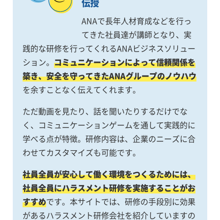
伝授
ANAで長年人材育成などを行っ
てきた社員達が講師となり、実
践的な研修を行ってくれるANAビジネスソリュー
ション。
コミュニケーションによって信頼関係を
築き、安全を守ってきたANAグループのノウハウ
を余すことなく伝えてくれます。
ただ動画を見たり、話を聞いたりするだけでな
く、コミュニケーションゲームを通して実践的に
学べる点が特徴。研修内容は、企業のニーズに合
わせてカスタマイズも可能です。
社員全員が安心して働く環境をつくるためには、
社員全員にハラスメント研修を実施することがお
すすめ
です。本サイトでは、研修の手段別に効果
があるハラスメント研修会社を紹介していますの