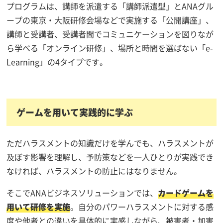
プログラムは、講師を派遣する「講師派遣型」とANAグル
ープの東京・大阪研修会場などで実施する「公開講座」、
講師と受講者、受講者間でコミュニケーションを図りなが
ら学べる「オンライン研修」、場所と時間を選ばない「e-
Learning」の4タイプです。
ゲームを用いて実践的に学ぶ
ただハラスメントの知識だけを学んでも、ハラスメントが
及ぼす影響を理解し、予防策などを一人ひとりが実践でき
なければ、ハラスメントの防止にはなりません。
そこでANAビジネスソリューションでは、
カードゲームを
用いて研修を実施
。自分のパワーハラスメントに対する感
度や他者との違いを具体的に実感しながら、被害者・加害