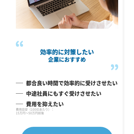
効率的に対策したい
企業におすすめ
都合良い時間で効率的に受けさせたい
中途社員にもすぐ受けさせたい
費用を抑えたい
費用目安（100IDあたり）：
15万円～50万円前後