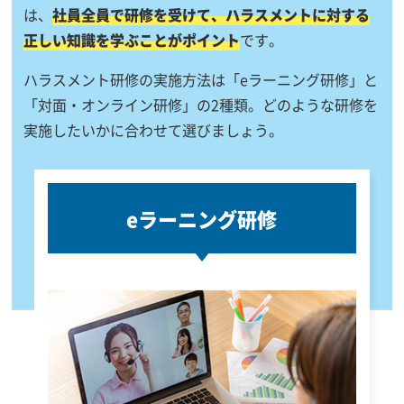
は、
社員全員で研修を受けて、ハラスメントに対する
正しい知識を学ぶことがポイント
です。
ハラスメント研修の実施方法は「eラーニング研修」と
「対面・オンライン研修」の2種類。どのような研修を
実施したいかに合わせて選びましょう。
eラーニング研修